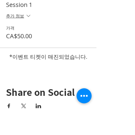
Session 1
추가 정보
가격
CA$50.00
*이벤트 티켓이 매진되었습니다.
Share on Social