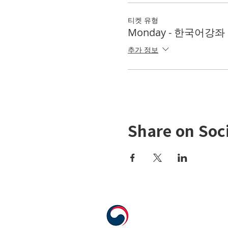
티켓 유형
Monday - 한국어강좌 KL
추가 정보
Share on Soc