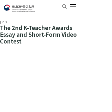
Jun 3
The 2nd K-Teacher Awards
Essay and Short-Form Video
Contest