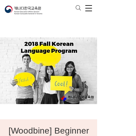
[Woodbine] Beginner