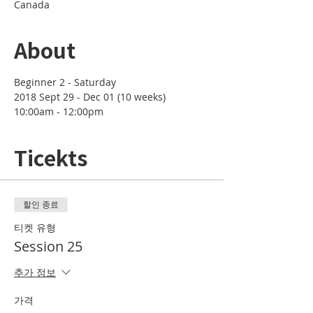
Canada
About
10:00am - 12:00pm
Ticekts
할인 종료
티켓 유형
Session 25
추가 정보
가격