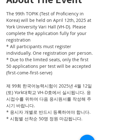
The 99th TOPIK (Test of Proficiency in 
Korea) will be held on April 12th, 2025 at 
York University Vari Hall (VH-D). Please 
complete the application fully for your 
registration
* All participants must register 
individually. One registration per person.
* Due to the limited seats, only the first 
50 applications per test will be accepted 
(first-come-first-serve)
제 99회 한국어능력시험이 2025년 4월 12일 
(토) York대학교 VH-D호에서 실시됩니다. 응
시접수를 위하여 다음 응시원서를 작성해 주
시기 바랍니다. 
* 응시자 개별로 반드시 등록하여야 합니다. 
* 시험별 선착순 50명 정원 마감됩니다.