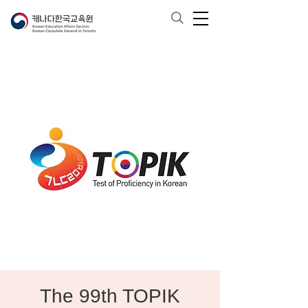
The 99th TOPIK