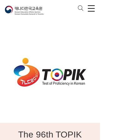
The 96th TOPIK