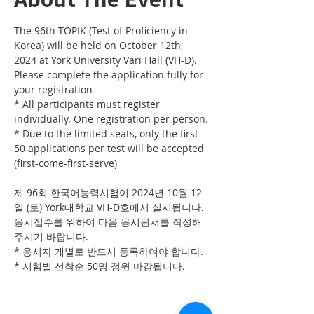
The 96th TOPIK (Test of Proficiency in 
Korea) will be held on October 12th, 
2024 at York University Vari Hall (VH-D). 
Please complete the application fully for 
your registration
* All participants must register 
individually. One registration per person.
* Due to the limited seats, only the first 
50 applications per test will be accepted 
(first-come-first-serve)
제 96회 한국어능력시험이 2024년 10월 12
일 (토) York대학교 VH-D호에서 실시됩니다. 
응시접수를 위하여 다음 응시원서를 작성해 
주시기 바랍니다. 
* 응시자 개별로 반드시 등록하여야 합니다. 
* 시험별 선착순 50명 정원 마감됩니다.