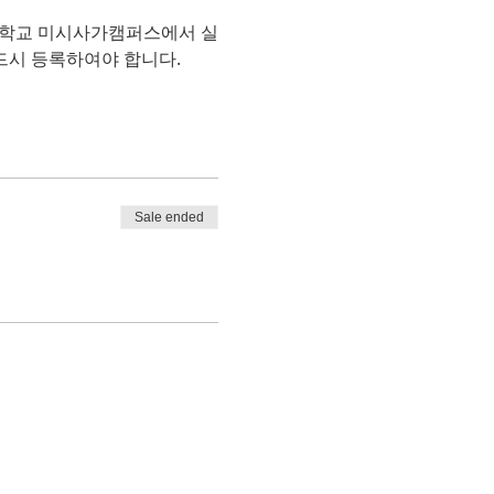
토대학교 미시사가캠퍼스에서 실
드시 등록하여야 합니다.
Sale ended