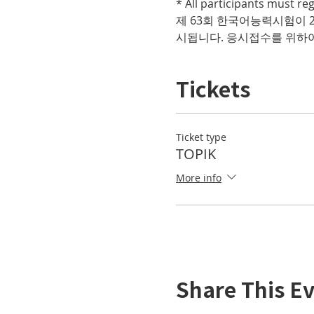
제 63회 한국어능력시험이 
시됩니다. 응시접수를 위하여
Tickets
Ticket type
TOPIK
More info
Share This E