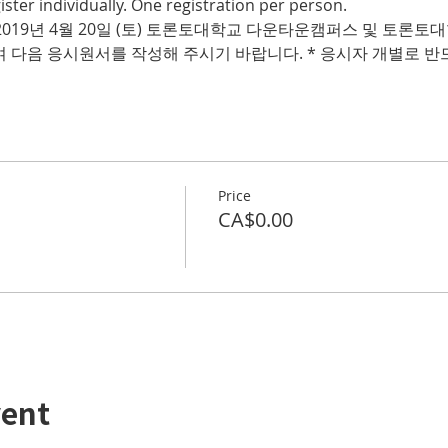
2019년 4월 20일 (토) 토론토대학교 다운타운캠퍼스 및 토론
 다음 응시원서를 작성해 주시기 바랍니다. * 응시자 개별로 반
Price
CA$0.00
vent