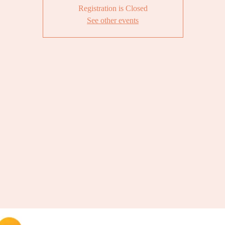
Registration is Closed
See other events