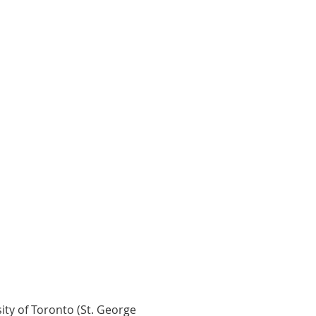
sity of Toronto (St. George