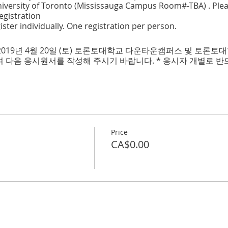
ersity of Toronto (Mississauga Campus Room#-TBA) . Plea
registration
ister individually. One registration per person.
2019년 4월 20일 (토) 토론토대학교 다운타운캠퍼스 및 토론
 다음 응시원서를 작성해 주시기 바랍니다. * 응시자 개별로 반
Price
CA$0.00