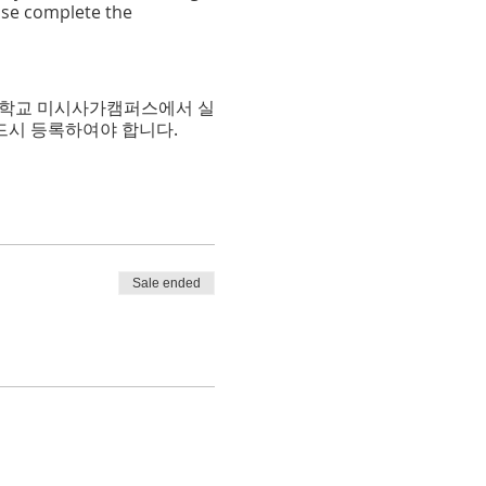
se complete the
토대학교 미시사가캠퍼스에서 실
드시 등록하여야 합니다.
Sale ended