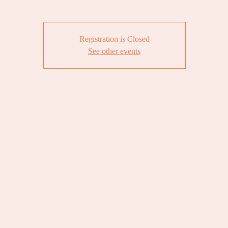
Registration is Closed
See other events