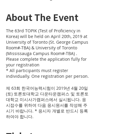
About The Event
The 63rd TOPIK (Test of Proficiency in
Korea) will be held on April 20th, 2019 at
University of Toronto (St. George Campus
Room#-TBA) & University of Toronto
(Mississauga Campus Room#-TBA) .
Please complete the application fully for
your registration
* All participants must register
individually. One registration per person.
제 63회 한국어능력시험이 2019년 4월 20일
(토) 토론토대학교 다운타운캠퍼스 및 토론토
대학교 미시사가캠퍼스에서 실시됩니다. 응
시접수를 위하여 다음 응시원서를 작성해 주
시기 바랍니다. * 응시자 개별로 반드시 등록
하여야 합니다.