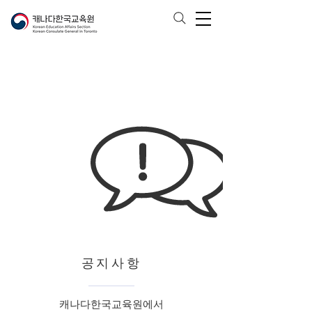
공지사항
캐나다한국교육원에서