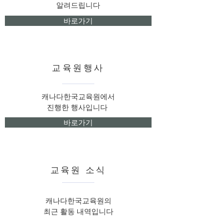
알려드립니다
바로가기
교육원행사
캐나다한국교육원에서
진행한 행사
입니다
바로가기
교육원 소식
캐나다한국교육원의
최근 활동 내역입니다