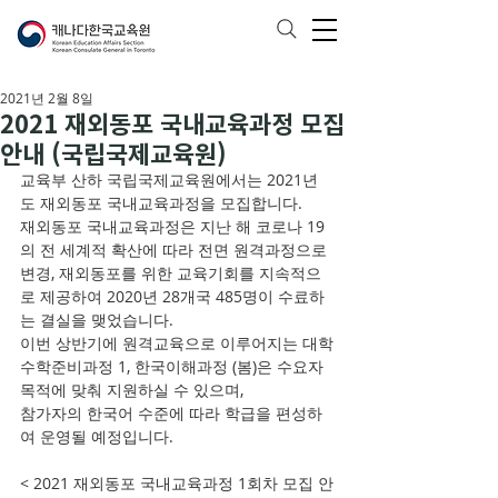
2021년 2월 8일
2021 재외동포 국내교육과정 모집
안내 (국립국제교육원)
교육부 산하 국립국제교육원에서는 2021년
도 재외동포 국내교육과정을 모집합니다. 
재외동포 국내교육과정은 지난 해 코로나 19
의 전 세계적 확산에 따라 전면 원격과정으로 
변경, 재외동포를 위한 교육기회를 지속적으
로 제공하여 2020년 28개국 485명이 수료하
는 결실을 맺었습니다. 
이번 상반기에 원격교육으로 이루어지는 대학
수학준비과정 1, 한국이해과정 (봄)은 수요자 
목적에 맞춰 지원하실 수 있으며, 
참가자의 한국어 수준에 따라 학급을 편성하
여 운영될 예정입니다. 
< 2021 재외동포 국내교육과정 1회차 모집 안