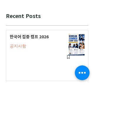
Recent Posts
한국어 집중 캠프 2026
공지사항
2026-2027 캐나다 고등학교 한국어
반(Credit Program) 등록 안내
공지사항