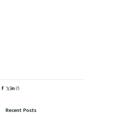
Recent Posts