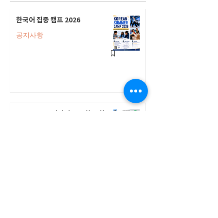
한국어 집중 캠프 2026
공지사항
2026-2027 캐나다 고등학교 한국어
반(Credit Program) 등록 안내
공지사항
2026-2027 한국어 학점반 등록 진
행 및 ‘슬기로운 고교생활 설명회’ 3