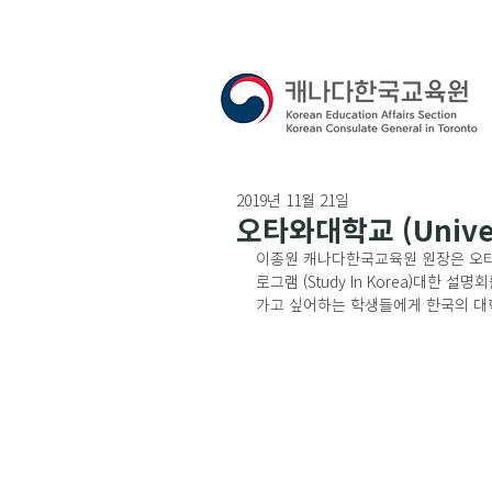
2019년 11월 21일
오타와대학교 (Univers
이종원 캐나다한국교육원 원장은 오타와대학교
로그램 (Study In Korea)대
가고 싶어하는 학생들에게 한국의 대학