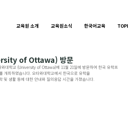
교육원 소개
교육원소식
한국어교육
TOP
ity of Ottawa) 방문
 (University of Ottawa)에 11월 21일에 방문하여 한국 유학프
한 설명회를 개최하였습니다. 오타와대학교에서 한국으로 유학을
 및 생활 등에 대한 안내와 질의응답 시간을 가졌습니다. 