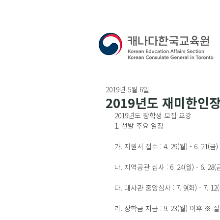
2019년 5월 6일
2019년도 재미한인
2019년도 장학생 모집 요강
1. 선발 주요 일정
가. 지원서 접수 : 4. 29(월) - 6. 2
나. 지역공관 심사 : 6. 24(월) - 6. 28(
다. 대사관 중앙심사 : 7. 9(화) - 7. 12
라. 장학금 지급 : 9. 23(월) 이후