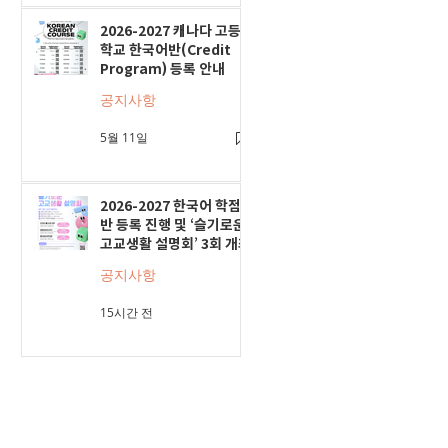
2026-2027 캐나다 고등
학교 한국어반(Credit
Program) 등록 안내
공지사항
5월 11일
2026-2027 한국어 학점
반 등록 진행 및 ‘슬기로운
고교생활 설명회’ 3회 개최
공지사항
15시간 전