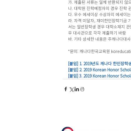
가. 제출된 서류는 일체 반환되지 않
나. 대학원 진학예정자의 경우 진학 
다. 우수 에세이상 수상자의 에세이는
라. 자격 미달자, 재미한인장학기금 
서는 일반장학생 경우 대학소재지 관할
우 대사관으로 각각 제출하기 바람
바. 기타 상세한 내용은 주캐나다대
*문의: 캐나다한국교육원 koreducation@g
[붙임] 1. 2019년도 캐나다 한인장학
[붙임] 2. 2019 Korean Honor Schola
[붙임] 3. 2019 Korean Honor Schola