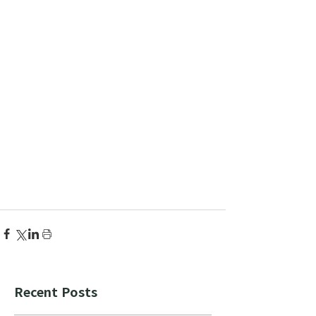
Recent Posts