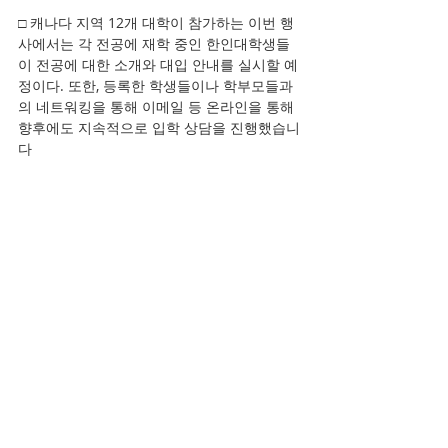
□ 캐나다 지역 12개 대학이 참가하는 이번 행
사에서는 각 전공에 재학 중인 한인대학생들
이 전공에 대한 소개와 대입 안내를 실시할 예
정이다. 또한, 등록한 학생들이나 학부모들과
의 네트워킹을 통해 이메일 등 온라인을 통해 
향후에도 지속적으로 입학 상담을 진행했습니
다