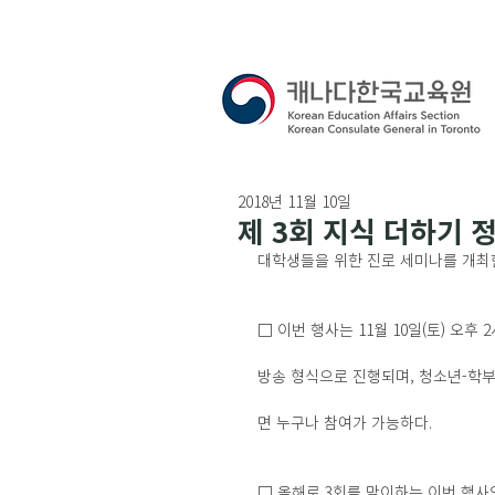
2018년 11월 10일
제 3회 지식 더하기 
대학생들을 위한 진로 세미나를 개최
□ 이번 행사는 11월 10일(토) 오후 
방송 형식으로 진행되며, 청소년-학부
면 누구나 참여가 가능하다.
□ 올해로 3회를 맞이하는 이번 행