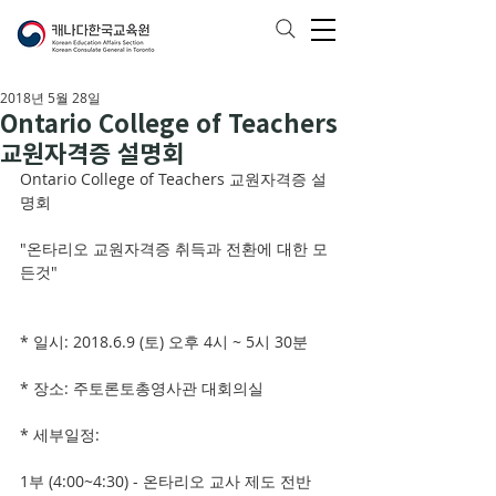
2018년 5월 28일
Ontario College of Teachers
교원자격증 설명회
Ontario College of Teachers 교원자격증 설
명회
"온타리오 교원자격증 취득과 전환에 대한 모
든것"
* 일시: 2018.6.9 (토) 오후 4시 ~ 5시 30분
* 장소: 주토론토총영사관 대회의실
* 세부일정:
1부 (4:00~4:30) - 온타리오 교사 제도 전반 