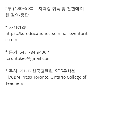
2부 (4:30~5:30) - 자격증 취득 및 전환에 대
한 질의/응답
* 사전예약: 
https://koreducationoctseminar.eventbrit
e.com
* 문의: 647-784-9406 / 
torontokec@gmail.com
* 주최: 캐나다한국교육원, SOS유학센
터/CBM Press Toronto, Ontario College of 
Teachers