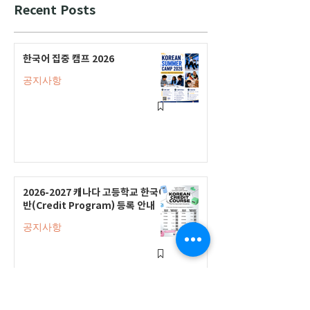
Recent Posts
한국어 집중 캠프 2026
공지사항
2026-2027 캐나다 고등학교 한국어
반(Credit Program) 등록 안내
공지사항