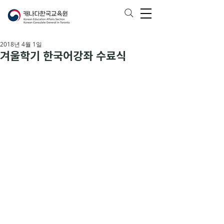
2018년 4월 1일
겨울학기 한국어강좌 수료식