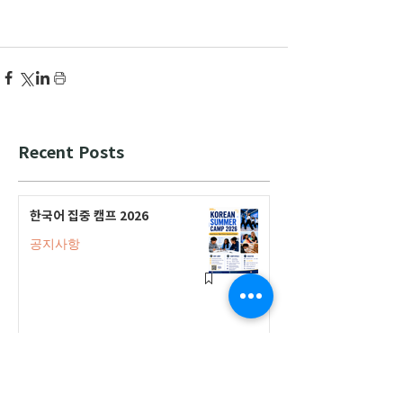
Recent Posts
한국어 집중 캠프 2026
공지사항
2026-2027 캐나다 고등학교 한국어