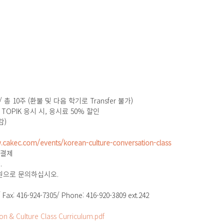
 총 10주 (환불 및 다음 학기로 Transfer 불가) 
TOPIK 응시 시, 응시료 50% 할인 
감)
.cakec.com/events/korean-culture-conversation-class
 결제
.
원으로 문의하십시오.
Fax: 416-924-7305/ Phone: 416-920-3809 ext.242
 & Culture Class Curriculum.pdf