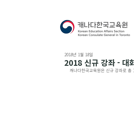
2018년 1월 18일
2018 신규 강좌 - 
캐나다한국교육원은 신규 강좌로 총 1