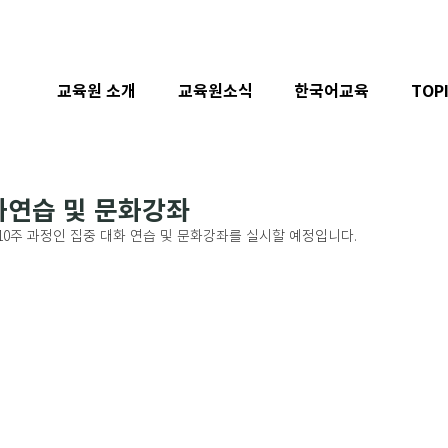
교육원 소개
교육원소식
한국어교육
TOP
대화연습 및 문화강좌
0주 과정인 집중 대화 연습 및 문화강좌를 실시할 예정입니다. 