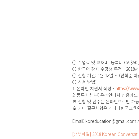
○ 수업료 및 교재비: 등록비 CA $50 /
○ 한국어 강좌 수강생 특전 - 2018년 
○ 신청 기간: 1월 18일 ~  (선착순 마
○ 신청 방법:
1. 온라인 지원서 작성 - 
https://www
2. 등록비 납부: 온라인에서 신용카드
※ 신청 및 접수는 온라인으로만 가능
※ 기타 질문사항은 캐나다한국교육
Email: koreducation@gmail.com / 
[첨부파일] 2018 Korean Conversation