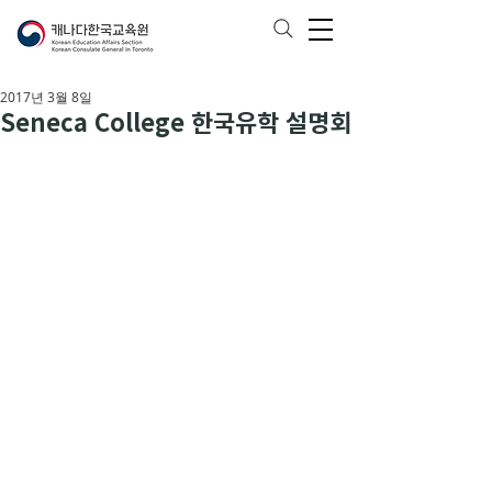
2017년 3월 8일
Seneca College 한국유학 설명회