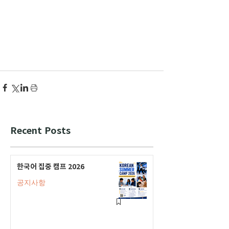
Recent Posts
한국어 집중 캠프 2026
공지사항