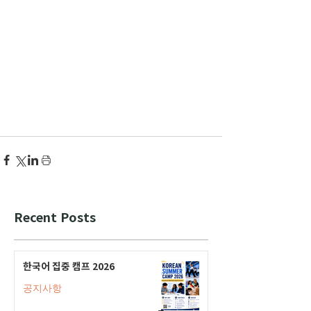
Recent Posts
한국어 집중 캠프 2026
공지사항