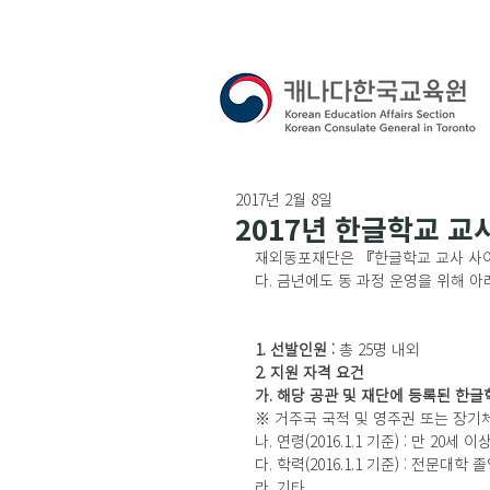
2017년 2월 8일
2017년 한글학교 
재외동포재단은 『한글학교 교사 사이
다. 금년에도 동 과정 운영을 위해 
1. 선발인원 :
 총 25명 내외
2. 지원 자격 요건
가. 해당 공관 및 재단에 등록된 한글
※ 거주국 국적 및 영주권 또는 장기
나. 연령(2016.1.1 기준) : 만 20세 
다. 학력(2016.1.1 기준) : 전문대
라. 기타