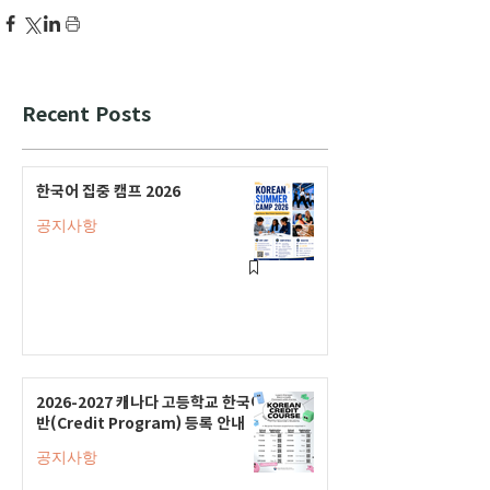
Recent Posts
한국어 집중 캠프 2026
공지사항
2026-2027 캐나다 고등학교 한국어
반(Credit Program) 등록 안내
공지사항