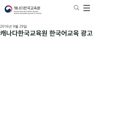
2016년 9월 29일
캐나다한국교육원 한국어교육 광고