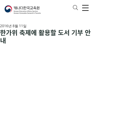
2016년 8월 11일
한가위 축제에 활용할 도서 기부 안
내