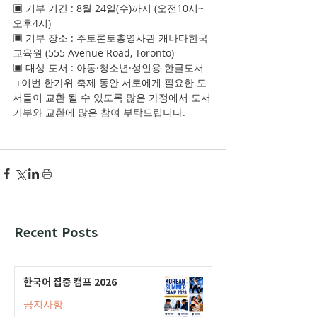
▣ 기부 기간 : 8월 24일(수)까지 (오전10시~ 
오후4시)
▣ 기부 장소 : 주토론토총영사관 캐나다한국
교육원 (555 Avenue Road, Toronto)
▣ 대상 도서 : 아동·청소년·성인용 한글도서
□ 이번 한가위 축제 동안 서로에게 필요한 도
서들이 교환 될 수 있도록 많은 가정에서 도서 
기부와 교환에 많은 참여 부탁드립니다.
Recent Posts
한국어 집중 캠프 2026
공지사항