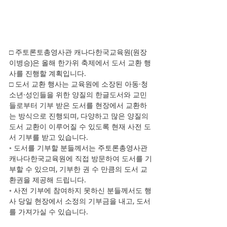
□ 주토론토총영사관 캐나다한국교육원(원장 
이병승)은 올해 한가위 축제에서 도서 교환 행
사를 진행할 계획입니다.
□ 도서 교환 행사는 교육원에 소장된 아동·청
소년·성인들을 위한 양질의 한글도서와 교민
들로부터 기부 받은 도서를 현장에서 교환하
는 방식으로 진행되며, 다양하고 많은 양질의 
도서 교환이 이루어질 수 있도록 현재 사전 도
서 기부를 받고 있습니다.
◦ 도서를 기부할 분들께서는 주토론총영사관 
캐나다한국교육원에 직접 방문하여 도서를 기
부할 수 있으며, 기부한 권 수 만큼의 도서 교
환권을 제공해 드립니다.
◦ 사전 기부에 참여하지 못하신 분들께서도 행
사 당일 현장에서 소정의 기부금을 내고, 도서
를 가져가실 수 있습니다. 