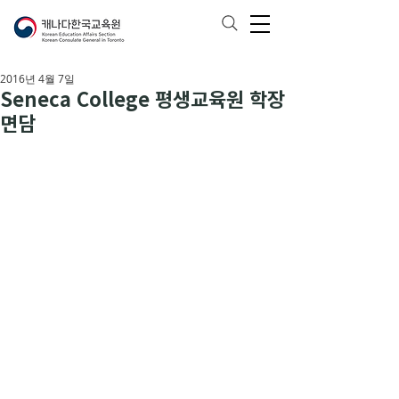
2016년 4월 7일
Seneca College 평생교육원 학장
면담