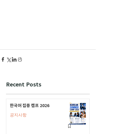
Recent Posts
한국어 집중 캠프 2026
공지사항