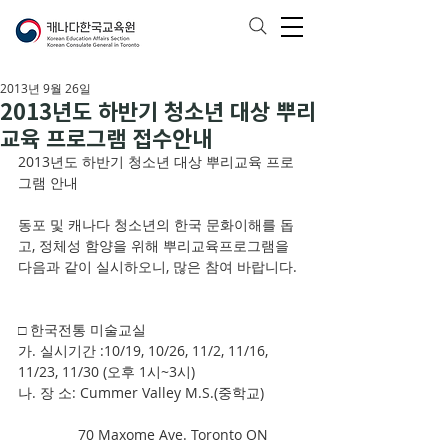
2013년 9월 26일
2013년도 하반기 청소년 대상 뿌리
교육 프로그램 접수안내
2013년도 하반기 청소년 대상 뿌리교육 프로
그램 안내
동포 및 캐나다 청소년의 한국 문화이해를 돕
고, 정체성 함양을 위해 뿌리교육프로그램을 
다음과 같이 실시하오니, 많은 참여 바랍니다.
□ 한국전통 미술교실
가. 실시기간 :10/19, 10/26, 11/2, 11/16, 
11/23, 11/30 (오후 1시~3시)
나. 장 소: Cummer Valley M.S.(중학교)
               70 Maxome Ave. Toronto ON 