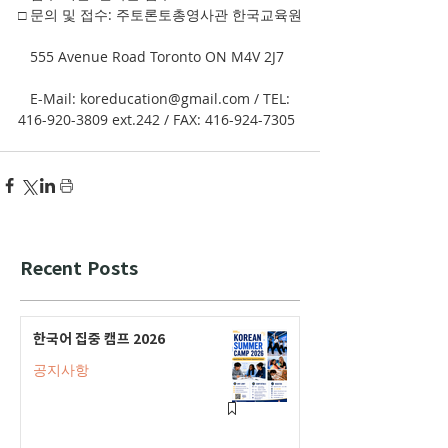
□ 문의 및 접수: 주토론토총영사관 한국교육원
   555 Avenue Road Toronto ON M4V 2J7
   E-Mail: koreducation@gmail.com / TEL: 
416-920-3809 ext.242 / FAX: 416-924-7305
Recent Posts
한국어 집중 캠프 2026
공지사항