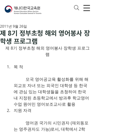
2011년 9월 26일
제 8기 정부초청 해외 영어봉사 장
학생 프로그램
제 8기 정부초청 해외 영어봉사 장학생 프로그
램
목 적
	모국 영어공교육 활성화를 위해 해
외교포 자녀 또는 외국인 대학생 등 한국
에 관심 있는 대학생들을 초청하여 한국
내 지정된 초등학교에서 방과후 학교영어
수업 원어민 영어보조교사로 활용  
지원 자격
	영어권 국가의 시민권자 (재외동포
는 영주권자도 가능)로서, 대학에서 2학