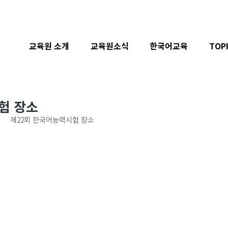
교육원 소개
교육원소식
한국어교육
TOP
험 장소
제22회 한국어능력시험 장소