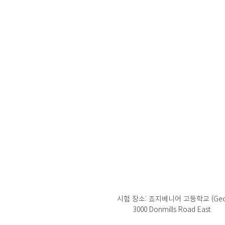
시험 장소: 죠지베니어 고등학교 (George 
        3000 Donmills Road East