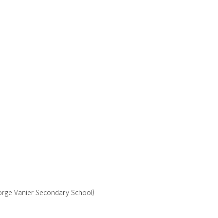
Vanier Secondary School)