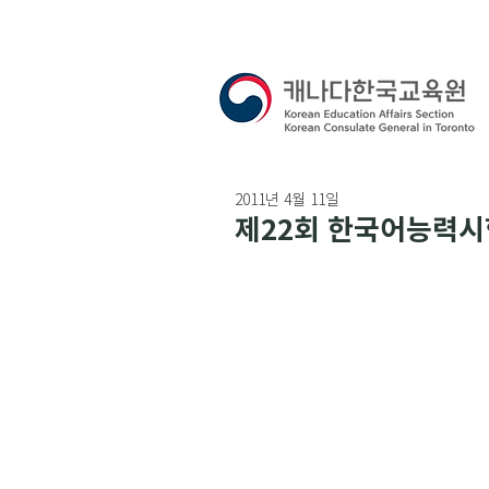
2011년 4월 11일
제22회 한국어능력시