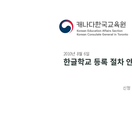
2010년 8월 6일
한글학교 등록 절차 
신청