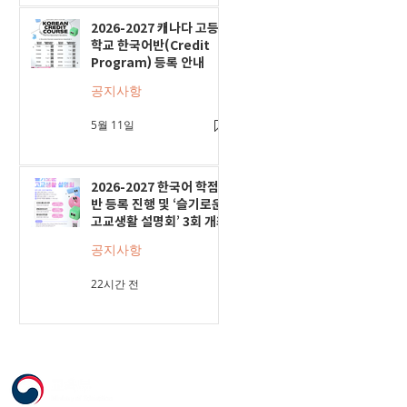
2026-2027 캐나다 고등
학교 한국어반(Credit
Program) 등록 안내
공지사항
5월 11일
2026-2027 한국어 학점
반 등록 진행 및 ‘슬기로운
고교생활 설명회’ 3회 개최
공지사항
22시간 전