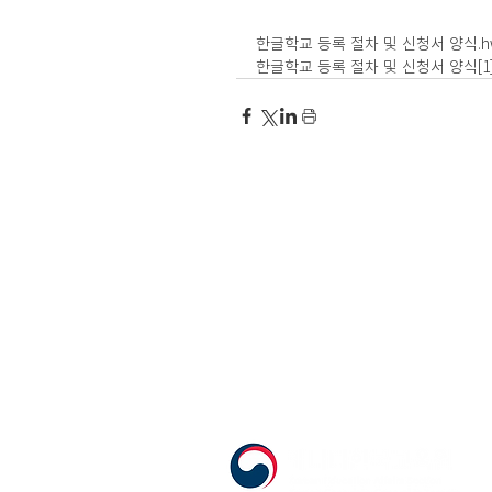
한글학교 등록 절차 및 신청서 양식.hwp
한글학교 등록 절차 및 신청서 양식[1].pd