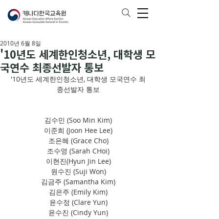
2010년 6월 8일
'10년도 세계한인청소년, 대학생 모
국연수 최종선발자 통보
'10년도 세계한인청소년, 대학생 모국연수 최
종선발자 통보
김수민 (Soo Min Kim)
이준희 (Joon Hee Lee)
조은혜 (Grace Cho)
조수영 (Sarah CHoi)
이현진(Hyun Jin Lee)
원수진 (Suji Won)
김금주 (Samantha Kim)
김은주 (Emily Kim)
윤수정 (Clare Yun)
윤수진 (Cindy Yun)