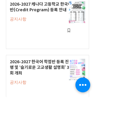
2026-2027 캐나다 고등학교 한국어
반(Credit Program) 등록 안내
공지사항
2026-2027 한국어 학점반 등록 진
행 및 ‘슬기로운 고교생활 설명회’ 3
회 개최
공지사항