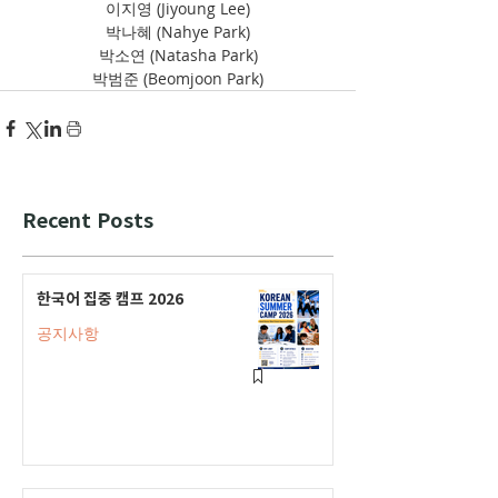
이지영 (Jiyoung Lee)
박나혜 (Nahye Park)
박소연 (Natasha Park)
박범준 (Beomjoon Park)
Recent Posts
한국어 집중 캠프 2026
공지사항