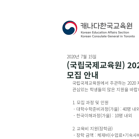
2020년 7월 15일
(국립국제교육원) 20
모집 안내
국립국제교육원에서 주관하는 2020 
관심있는 학생들의 많은 지원을 바랍
1. 모집 과정 및 인원
 - 대학수학준비과정(가을) : 40명 내
 - 한국이해과정(가을) : 10명 내외
2. 교육비 지원(장학금)
 - 장학 금액 : 체재비(수업료+기숙