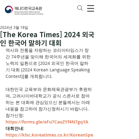
2024년 3월 18일
[The Korea Times] 2024 외국
인 한국어 말하기 대회
역사와 전통을 자랑하는 코리아타임스가 창
간 74주년을 맞이해 한국어의 세계화를 위한 
노력의 일환으로 [2024 외국인 한국어 말하
기 대회 (2024 Korean Language Speaking 
Contest)]를 개최합니다. 
대한민국 교육부와 문화체육관광부가 후원하
며, 고려사이버대학교가 공식 스폰서로 참여
하는 본 대회에 관심있으신 분들께서는 아래 
내용을 참고하여 참가신청하시기 바랍니다. 
참가신청: 
https://forms.gle/eFu7CauZYf4N7gqYA
대회안내: 
https://klsc.koreatimes.co.kr/KoreanSpe