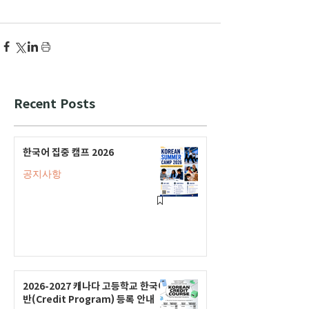
Recent Posts
한국어 집중 캠프 2026
공지사항
2026-2027 캐나다 고등학교 한국어
반(Credit Program) 등록 안내