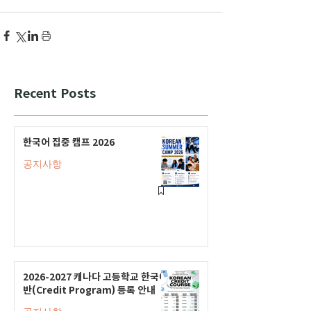
Recent Posts
한국어 집중 캠프 2026
공지사항
2026-2027 캐나다 고등학교 한국어
반(Credit Program) 등록 안내