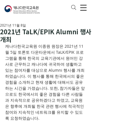
2021년 11월 8일
2021년 TaLK/EPIK Alumni 행사
개최
캐나다한국교육원 이종원 원장은 2021년 11
월 5일 토론토 다운타운에서 TaLK/EPIK 프로
그램을 통해 한국의 교육기관에서 원어민 강
사로 근무하고 캐나다에 귀국하여 생활하고 
있는 참여자를 대상으로 Alumni 행사를 개최
하였습니다. 이 행사를 통해 한국에서의 좋은 
경험을 소개하고 현재 생활에 대해서도 공유
하는 시간을 가졌습니다. 또한, 참가자들은 앞
으로도 한국에서의 좋은 경험을 다른 사람들
과 지속적으로 공유하겠다고 하였고, 교육원
은 향후에 개최될 한국 관련 행사에 적극적인 
참여와 지속적인 네트워크를 유지할 수 있도
록 요청하였습니다.