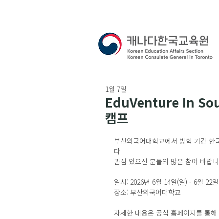
1월 7일
EduVenture In 
캠프
부산외국어대학교에서 방학 기간 한국
다.
관심 있으신 분들의 많은 참여 바랍니
일시: 2026년 6월 14일(일) - 6월 22일
장소: 부산외국어대학교
자세한 내용은 공식 홈페이지를 통해 