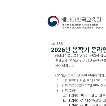
1월 13일
2026년 봄학기 온라
캐나다한국교육원에서는 한국어 학습에
원하고자 '2026년 상반기 온라인 한
참여 바랍니다.
<2026년 봄학기 온라인 한국어 강좌
수강 인원: 강의별 최대 30명 수
강의 기간: 2026년 2월 첫째 주 ~
강의 일정: 
TOPIK 
I: 매주 수요일, 오후 6
TOPIK II-A: 매주 화요일, 오후
TOPIK II-B: 매주 목요일, 오후