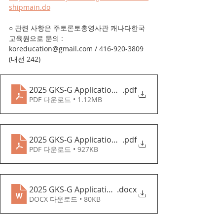
shipmain.do
○ 관련 사항은 주토론토총영사관 캐나다한국
교육원으로 문의 : 
koreducation@gmail.com / 416-920-3809 
(내선 242)
2025 GKS-G Application Guidelines (English)
.pdf
PDF 다운로드 • 1.12MB
2025 GKS-G Application Guidelines (Korean)
.pdf
PDF 다운로드 • 927KB
2025 GKS-G Application Forms
.docx
DOCX 다운로드 • 80KB