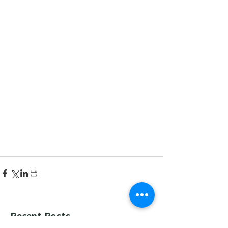
Recent Posts