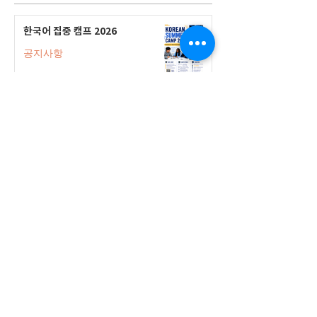
한국어 집중 캠프 2026
공지사항
2026-2027 캐나다 고등학교 한국어
반(Credit Program) 등록 안내
공지사항
2026-2027 한국어 학점반 등록 진