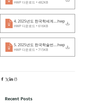
HWP 다운로드 • 482KB
4. 2025년도 한국학세계화랩사업 신청요강
.hwp
HWP 다운로드 • 616KB
5. 2025년도 한국학술번역사업 신청요강
.hwp
HWP 다운로드 • 715KB
Recent Posts