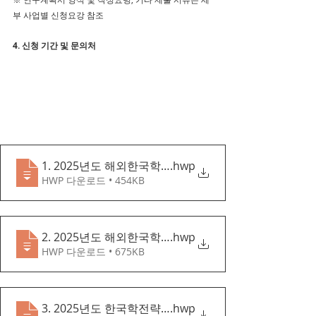
부 사업별 신청요강 참조 
4. 신청 기간 및 문의처
1. 2025년도 해외한국학씨앗형사업 신청요강
.hwp
HWP 다운로드 • 454KB
2. 2025년도 해외한국학중핵대학육성사업 신청요강
.hwp
HWP 다운로드 • 675KB
3. 2025년도 한국학전략연구소육성사업 신청요강
.hwp