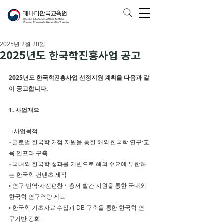
2025년 2월 20일
2025년도 한국학진흥사업 공고
2025년도 한국학진흥사업 선정지원 계획을 다음과 같
이 공고합니다.
1. 사업개요
□ 사업목적
◦ 글로벌 한국학 거점 지원을 통한 해외 한국학 연구·교
육 인프라 구축
◦ 국내외 한국학 성과를 기반으로 해외 수요에 부합하
는 한국학 컨텐츠 제작
◦ 연구·번역·사전편찬‧총서 발간 지원을 통한 국내외 
한국학 연구역량 제고
◦ 한국학 기초자료 수집과 DB 구축을 통한 한국학 연
구기반 강화