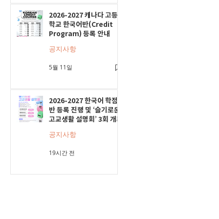
2026-2027 캐나다 고등
학교 한국어반(Credit
Program) 등록 안내
공지사항
5월 11일
2026-2027 한국어 학점
반 등록 진행 및 ‘슬기로운
고교생활 설명회’ 3회 개최
공지사항
19시간 전