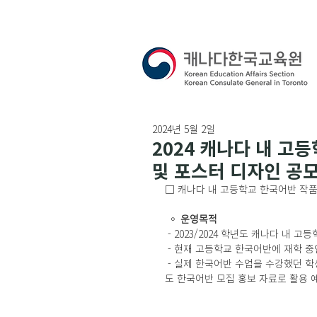
2024년 5월 2일
2024 캐나다 내 고
및 포스터 디자인 공
□ 캐나다 내 고등학교 한국어반 작품
 ◦ 
운영목적
 - 2023/2024 학년도 캐나다 내
 - 현재 고등학교 한국어반에 재학 
 - 실제 한국어반 수업을 수강했던 학생들의 동영상 수강 후기 및 홍보 동영상, 홍보 포스터를 2024/2025 학년
도 한국어반 모집 홍보 자료로 활용 