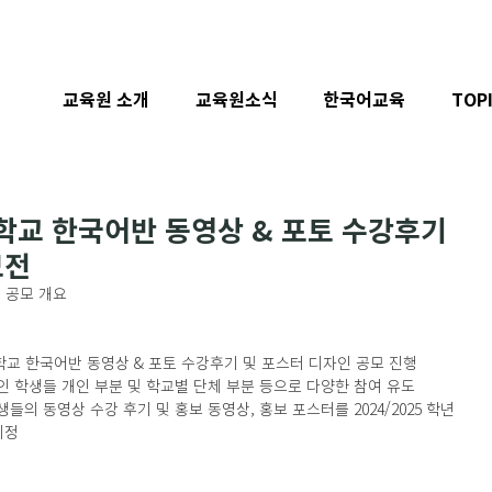
교육원 소개
교육원소식
한국어교육
TOP
등학교 한국어반 동영상 & 포토 수강후기
모전
 공모 개요 
 고등학교 한국어반 동영상 & 포토 수강후기 및 포스터 디자인 공모 진행
중인 학생들 개인 부분 및 학교별 단체 부분 등으로 다양한 참여 유도 
예정