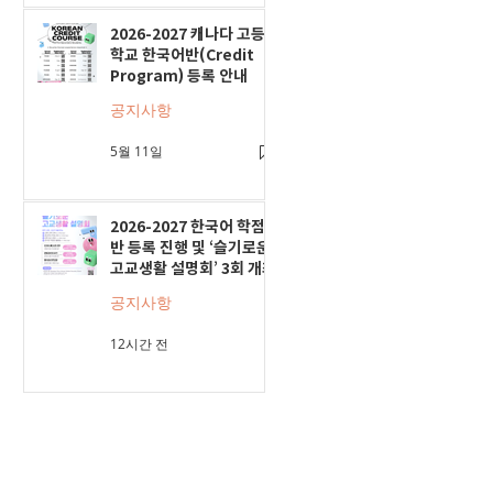
2026-2027 캐나다 고등
학교 한국어반(Credit
Program) 등록 안내
공지사항
5월 11일
2026-2027 한국어 학점
반 등록 진행 및 ‘슬기로운
고교생활 설명회’ 3회 개최
공지사항
12시간 전