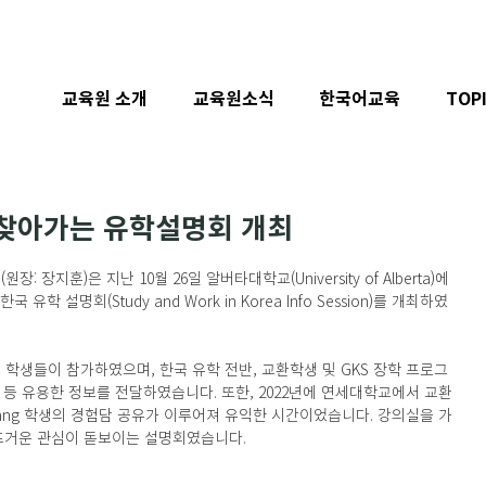
교육원 소개
교육원소식
한국어교육
TOP
 찾아가는 유학설명회 개최
학 설명회(Study and Work in Korea Info Session)를 개최하였
자 정보 등 유용한 정보를 전달하였습니다. 또한, 2022년에 연세대학교에서 교환
 Jang 학생의 경험담 공유가 이루어져 유익한 시간이었습니다. 강의실을 가
 뜨거운 관심이 돋보이는 설명회였습니다.