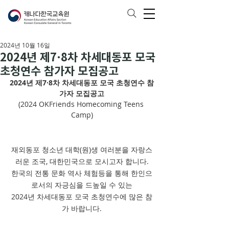
2024년 10월 16일
2024년 제7·8차 차세대동포 모국
초청연수 참가자 모집공고
2024년 제7·8차 차세대동포 모국 초청연수 참
가자 모집공고
(2024 OKFriends Homecoming Teens 
Camp)
재외동포 청소년 대학(원)생 여러분을 자랑스
러운 조국, 대한민국으로 모시고자 합니다.
한국의 전통 문화 역사 체험등을 통해 한인으
로서의 자긍심을 드높일 수 있는
2024년 차세대동포 모국 초청연수에 많은 참
가 바랍니다.