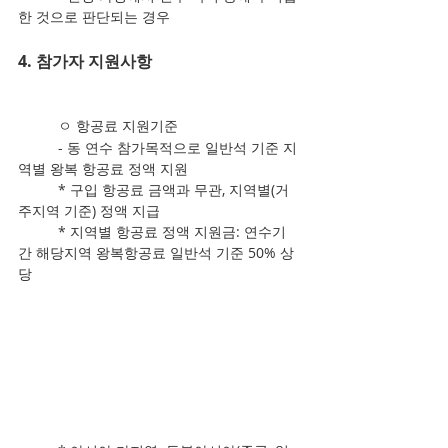
한 것으로 판단되는 경우
4. 참가자 지원사항
	ㅇ 항공료 지원기준
	- 동 연수 참가목적으로 일반석 기준 지
역별 왕복 항공료 정액 지원
	* 구입 항공료 금액과 무관, 지역별(거
주지역 기준) 정액 지급
	* 지역별 항공료 정액 지원금: 연수기
간 해당지역 왕복항공료 일반석 기준 50% 상
당