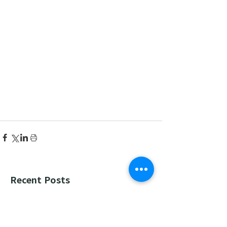
Recent Posts
한국어 집중 캠프 2026