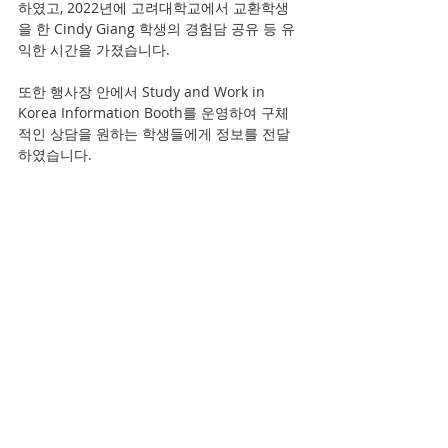
하였고, 2022년에 고려대학교에서 교환학생
을 한 Cindy Giang 학생의 경험담 공유 등 유
익한 시간을 가졌습니다. 
또한 행사장 안에서 Study and Work in 
Korea Information Booth를 운영하여 구체
적인 상담을 원하는 학생들에게 정보를 전달
하였습니다. 