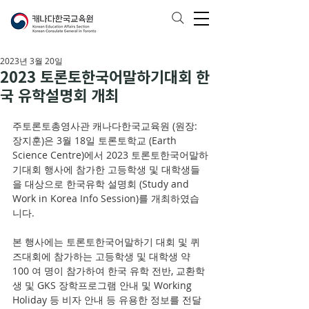
2023년 3월 20일
2023 토론토한국어말하기대회 한
국 유학설명회 개최
주토론토총영사관 캐나다한국교육원 (원장: 
장지훈)은 3월 18일 토론토학교 (Earth 
Science Centre)에서 2023 토론토한국어말하
기대회 행사에 참가한 고등학생 및 대학생들
을 대상으로 한국유학 설명회 (Study and 
Work in Korea Info Session)를 개최하였습
니다. 
본 행사에는 토론토한국어말하기 대회 및 퀴
즈대회에 참가하는 고등학생 및 대학생 약 
100 여 명이 참가하여 한국 유학 전반, 교환학
생 및 GKS 장학프로그램 안내 및 Working 
Holiday 등 비자 안내 등 유용한 정보를 전달