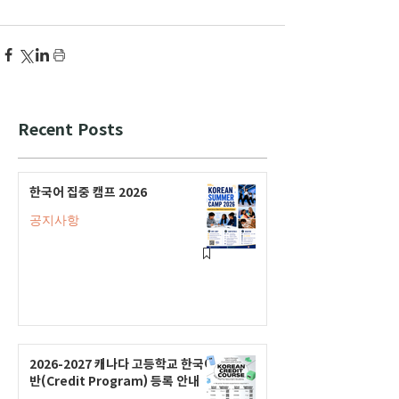
Recent Posts
한국어 집중 캠프 2026
공지사항
2026-2027 캐나다 고등학교 한국어
반(Credit Program) 등록 안내