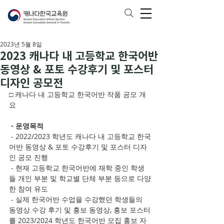
2023년 5월 8일
2023 캐나다 내 고등학교 한국어반
동영상 & 포토 수강후기 및 포스터
디자인 공모전
□ 캐나다 내 고등학교 한국어반 작품 공모 개
요 
 ◦ 
운영목적
 - 2022/2023 학년도 캐나다 내 고등학교 한국
어반 동영상 & 포토 수강후기 및 포스터 디자
인 공모 진행
 - 현재 고등학교 한국어반에 재학 중인 학생
들 개인 부분 및 학교별 단체 부분 등으로 다양
한 참여 유도 
 - 실제 한국어반 수업을 수강했던 학생들의 
동영상 수강 후기 및 홍보 동영상, 홍보 포스터
를 2023/2024 학년도 한국어반 모집 홍보 자