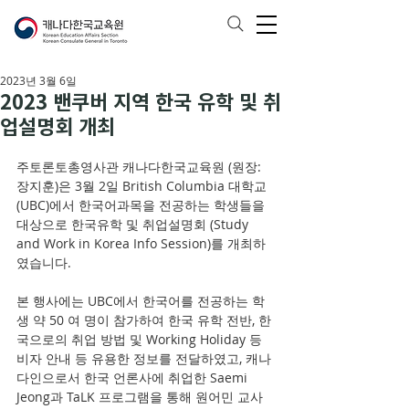
2023년 3월 6일
2023 밴쿠버 지역 한국 유학 및 취
업설명회 개최
주토론토총영사관 캐나다한국교육원 (원장: 
장지훈)은 3월 2일 British Columbia 대학교 
(UBC)에서 한국어과목을 전공하는 학생들을 
대상으로 한국유학 및 취업설명회 (Study 
and Work in Korea Info Session)를 개최하
였습니다. 
본 행사에는 UBC에서 한국어를 전공하는 학
생 약 50 여 명이 참가하여 한국 유학 전반, 한
국으로의 취업 방법 및 Working Holiday 등 
비자 안내 등 유용한 정보를 전달하였고, 캐나
다인으로서 한국 언론사에 취업한 Saemi 
Jeong과 TaLK 프로그램을 통해 원어민 교사