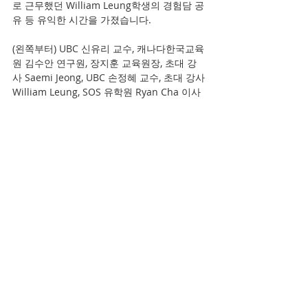
로 근무했던 William Leung학생의 경험담 공
유 등 유익한 시간을 가졌습니다. 
(왼쪽부터) UBC 신유리 교수, 캐나다한국교육
원 김수안 연구원, 장지훈 교육원장, 초대 강
사 Saemi Jeong, UBC 손정혜 교수, 초대 강사 
William Leung, SOS 유학원 Ryan Cha 이사