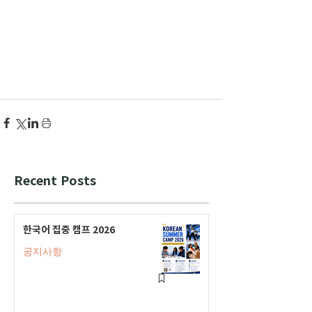
Recent Posts
한국어 집중 캠프 2026
공지사항