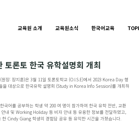
교육원 소개
교육원소식
한국어교육
TOP
한 토론토 한국 유학설명회 개최
장지훈)은 3월 11일 토론토학교 (O.I.S.E)에서 2023 Korea Day 행
상으로 한국유학 설명회 (Study in Korea Info Session)를 개최하
국어를 공부하는 학생 약 200 여 명이 참가하여 한국 유학 전반, 교환
 및 Working Holiday 등 비자 안내 등 유용한 정보를 전달하였고, 
 Cindy Giang 학생의 경험담 공유 등 유익한 시간을 가졌습니다. 