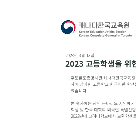
2023년 3월 13일
2023 고등학생을 위
주토론토총영사관 캐나다한국교육원 (원장: 
사에 참가한 고등학교 한국어반 학생들을 대
였습니다. 
본 행사에는 광역 온타리오 지역에서 한
학생 및 한국 대학의 외국인 특별전형 안내
2022년에 고려대학교에서 교환학생을 한