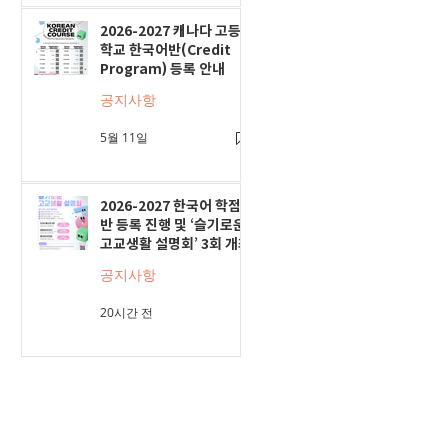
2026-2027 캐나다 고등
학교 한국어반(Credit
Program) 등록 안내
공지사항
5월 11일
2026-2027 한국어 학점
반 등록 진행 및 ‘슬기로운
고교생활 설명회’ 3회 개최
공지사항
20시간 전