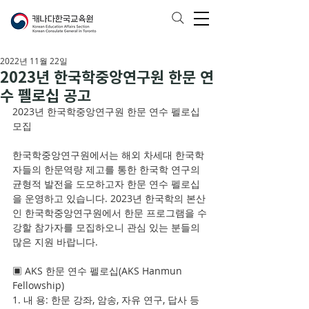
2022년 11월 22일
2023년 한국학중앙연구원 한문 연
수 펠로십 공고
2023년 한국학중앙연구원 한문 연수 펠로십 
모집
한국학중앙연구원에서는 해외 차세대 한국학
자들의 한문역량 제고를 통한 한국학 연구의 
균형적 발전을 도모하고자 한문 연수 펠로십
을 운영하고 있습니다. 2023년 한국학의 본산
인 한국학중앙연구원에서 한문 프로그램을 수
강할 참가자를 모집하오니 관심 있는 분들의 
많은 지원 바랍니다.
▣ AKS 한문 연수 펠로십(AKS Hanmun 
Fellowship)
1. 내 용: 한문 강좌, 암송, 자유 연구, 답사 등