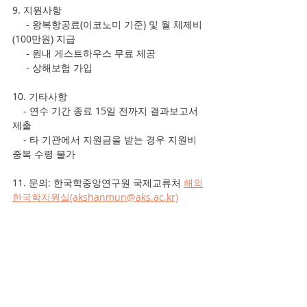
9. 지원사항
     - 왕복항공료(이코노미 기준) 및 월 체제비
(100만원) 지급
     - 원내 게스트하우스 무료 제공
     - 상해보험 가입
10. 기타사항
    - 연수 기간 종료 15일 전까지 결과보고서 
제출
    - 타 기관에서 지원금을 받는 경우 지원비 
중복 수령 불가
11. 문의: 한국학중앙연구원 국제교류처 
해외
한국학지원실(akshanmun@aks.ac.kr)