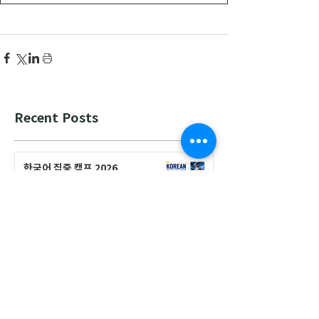
Recent Posts
한국어 집중 캠프 2026
공지사항
2026-2027 캐나다 고등학교 한국어
반(Credit Program) 등록 안내