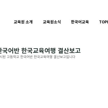
교육원 소개
교육원소식
한국어교육
TOP
 한국어반 한국교육여행 결산보고
까지 실시된 고등학교 한국어반 한국교육여행 결산보고입니다