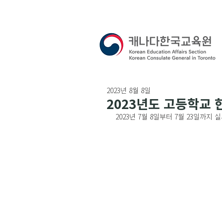
2023년 8월 8일
2023년도 고등학교
2023년 7월 8일부터 7월 23일