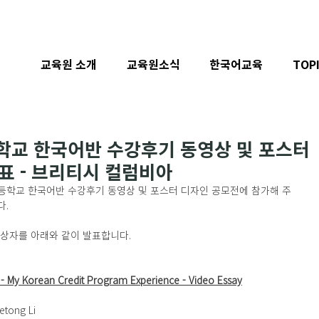
교육원 소개
교육원소식
한국어교육
TOP
등학교 한국어반 수강후기 동영상 및 포스터
표 - 브리티시 컬럼비아
등학교 한국어반 수강후기 동영상 및 포스터 디자인 공모전에 참가해 주
. 
상자를 아래와 같이 발표합니다. 
orean Credit Program Experience - Video Essay
etong Li