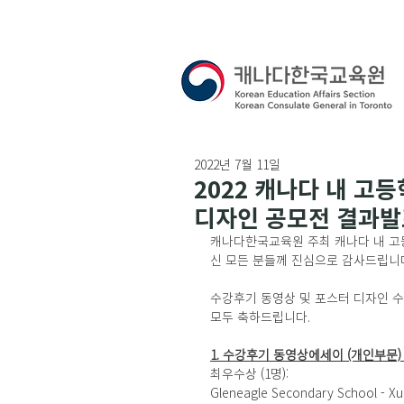
2022년 7월 11일
2022 캐나다 내 고
디자인 공모전 결과발
캐나다한국교육원 주최 캐나다 내 고
신 모든 분들께 진심으로 감사드립니다
수강후기 동영상 및 포스터 디자인 수
모두 축하드립니다. 
1. 수강후기 동영상에세이 (개인부문) - My K
최우수상 (1명): 
Gleneagle Secondary School - Xu