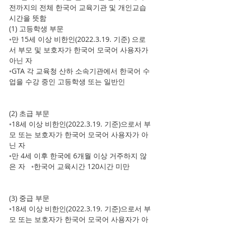
전까지의 전체 한국어 교육기관 및 개인교습 
시간을 뜻함     
(1) 고등학생 부문   
◦만 15세 이상 비한인(2022.3.19. 기준) 으로
서 부모 및 보호자가 한국어 모국어 사용자가 
아닌 자   
◦GTA 각 교육청 산하 소속기관에서 한국어 수
업을 수강 중인 고등학생 또는 일반인    
(2) 초급 부문   
◦18세 이상 비한인(2022.3.19. 기준)으로서 부
모 또는 보호자가 한국어 모국어 사용자가 아
닌 자   
◦만 4세 이후 한국에 6개월 이상 거주하지 않
은 자   ◦한국어 교육시간 120시간 미만    
(3) 중급 부문   
◦18세 이상 비한인(2022.3.19. 기준)으로서 부
모 또는 보호자가 한국어 모국어 사용자가 아