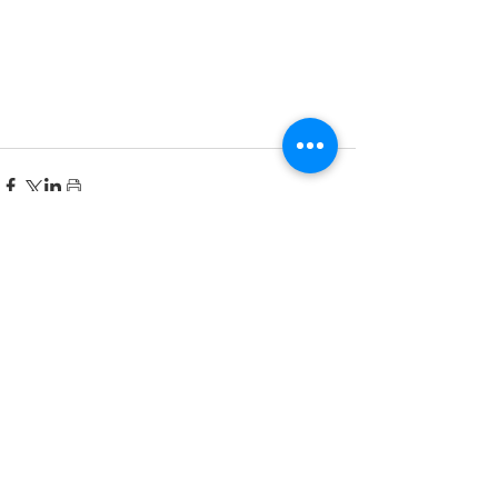
Recent Posts
한국어 집중 캠프 2026
공지사항