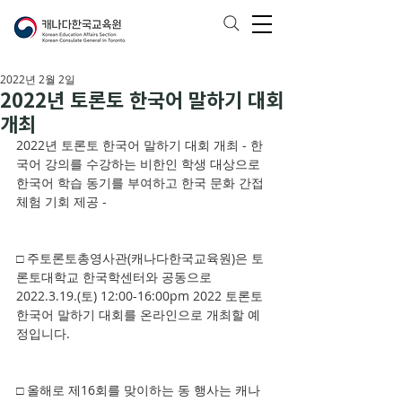
2022년 2월 2일
2022년 토론토 한국어 말하기 대회
개최
2022년 토론토 한국어 말하기 대회 개최 - 한
국어 강의를 수강하는 비한인 학생 대상으로 
한국어 학습 동기를 부여하고 한국 문화 간접
체험 기회 제공 -
□ 주토론토총영사관(캐나다한국교육원)은 토
론토대학교 한국학센터와 공동으로 
2022.3.19.(토) 12:00-16:00pm 2022 토론토 
한국어 말하기 대회를 온라인으로 개최할 예
정입니다.  
□ 올해로 제16회를 맞이하는 동 행사는 캐나