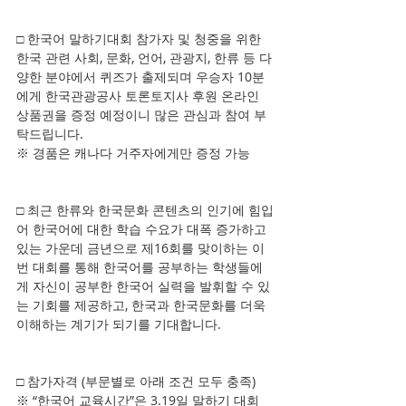
□ 한국어 말하기대회 참가자 및 청중을 위한 
한국 관련 사회, 문화, 언어, 관광지, 한류 등 다
양한 분야에서 퀴즈가 출제되며 우승자 10분
에게 한국관광공사 토론토지사 후원 온라인 
상품권을 증정 예정이니 많은 관심과 참여 부
탁드립니다.      
※ 경품은 캐나다 거주자에게만 증정 가능  
□ 최근 한류와 한국문화 콘텐츠의 인기에 힘입
어 한국어에 대한 학습 수요가 대폭 증가하고 
있는 가운데 금년으로 제16회를 맞이하는 이
번 대회를 통해 한국어를 공부하는 학생들에
게 자신이 공부한 한국어 실력을 발휘할 수 있
는 기회를 제공하고, 한국과 한국문화를 더욱 
이해하는 계기가 되기를 기대합니다.
□ 참가자격 (부문별로 아래 조건 모두 충족)    
※ “한국어 교육시간”은 3.19일 말하기 대회 