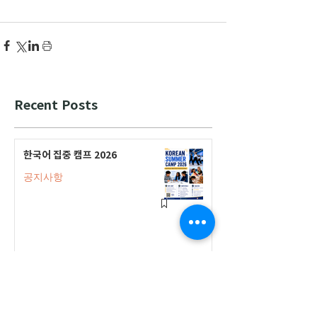
Recent Posts
한국어 집중 캠프 2026
공지사항
2026-2027 캐나다 고등학교 한국어
반(Credit Program) 등록 안내