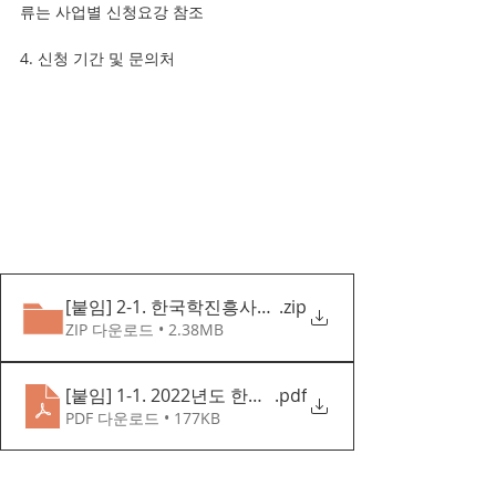
류는 사업별 신청요강 참조 
4. 신청 기간 및 문의처
[붙임] 2-1. 한국학진흥사업 국문 신청요강
.zip
ZIP 다운로드 • 2.38MB
[붙임] 1-1. 2022년도 한국학진흥사업 공고문(국문)
.pdf
PDF 다운로드 • 177KB