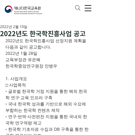
2022년 2월 10일
2022년도 한국학진흥사업 공고
2022년도 한국학진흥사업 선정지원 계획을 
다음과 같이 공고합니다. 
2022년 1월 28일 
교육부장관 유은혜 
한국학중앙연구원장 안병우  
1. 사업개요 
□ 사업목적 
◦ 글로벌 한국학 거점 지원을 통한 해외 한국
학 연구·교육 인프라 구축  
◦ 국내 한국학 성과를 기반으로 해외 수요에 
부합하는 한국학 컨텐츠 제작  
◦ 연구·번역·사전편찬 지원을 통한 국내외 한
국학 연구역량 제고 
◦ 한국학 기초자료 수집과 DB 구축을 통한 한