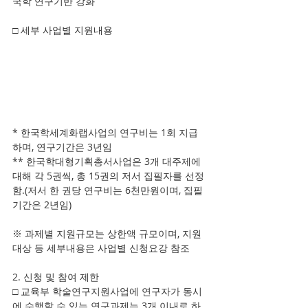
국학 연구기반 강화 
□ 세부 사업별 지원내용
* 한국학세계화랩사업의 연구비는 1회 지급 
하며, 연구기간은 3년임 
** 한국학대형기획총서사업은 3개 대주제에 
대해 각 5권씩, 총 15권의 저서 집필자를 선정
함.(저서 한 권당 연구비는 6천만원이며, 집필 
기간은 2년임) 
※ 과제별 지원규모는 상한액 규모이며, 지원
대상 등 세부내용은 사업별 신청요강 참조 
2. 신청 및 참여 제한 
□ 교육부 학술연구지원사업에 연구자가 동시
에 수행할 수 있는 연구과제는 3개 이내로 하