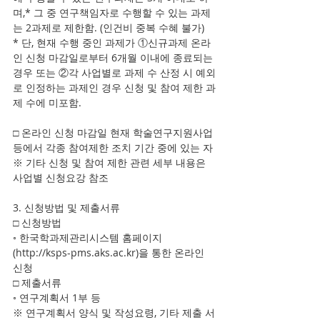
며,* 그 중 연구책임자로 수행할 수 있는 과제
는 2과제로 제한함. (인건비 중복 수혜 불가) 
* 단, 현재 수행 중인 과제가 ①신규과제 온라
인 신청 마감일로부터 6개월 이내에 종료되는 
경우 또는 ②각 사업별로 과제 수 산정 시 예외
로 인정하는 과제인 경우 신청 및 참여 제한 과
제 수에 미포함. 
□ 온라인 신청 마감일 현재 학술연구지원사업 
등에서 각종 참여제한 조치 기간 중에 있는 자 
※ 기타 신청 및 참여 제한 관련 세부 내용은 
사업별 신청요강 참조 
3. 신청방법 및 제출서류 
□ 신청방법 
◦ 한국학과제관리시스템 홈페이지
(http://ksps-pms.aks.ac.kr)을 통한 온라인 
신청 
□ 제출서류 
◦ 연구계획서 1부 등 
※ 연구계획서 양식 및 작성요령, 기타 제출 서